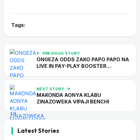
Tags:
PREVIOUS STORY
ONGEZA ODDS ZAKO PAPO PAPO NA
LIVE IN PAY-PLAY BOOSTER…
NEXT STORY
MAKONDA AONYA KLABU
ZINAZOWEKA VIPAJI BENCHI
Latest Stories