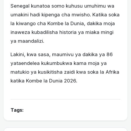
Senegal kunatoa somo kuhusu umuhimu wa
umakini hadi kipenga cha mwisho. Katika soka
la kiwango cha Kombe la Dunia, dakika moja
inaweza kubadilisha historia ya miaka mingi
ya maandalizi.
Lakini, kwa sasa, maumivu ya dakika ya 86
yataendelea kukumbukwa kama moja ya
matukio ya kusikitisha zaidi kwa soka la Afrika
katika Kombe la Dunia 2026.
Tags: