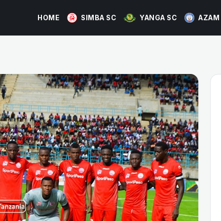
HOME
SIMBA SC
YANGA SC
AZAM