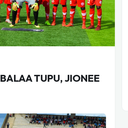
I BALAA TUPU, JIONEE