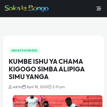
UNCATEGORIZED
KUMBE ISHU YA CHAMA
KIGOGO SIMBA ALIPIGA
SIMU YANGA
admin
April 18, 2020
2:31 pm