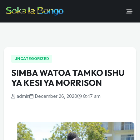
UNCATEGORIZED
SIMBA WATOA TAMKO ISHU
YA KESI YA MORRISON
admin
December 26, 2020
8:47 am