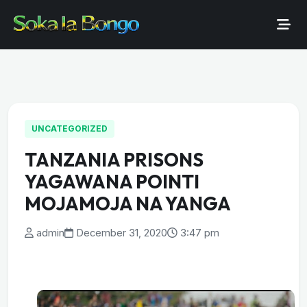
UNCATEGORIZED
TANZANIA PRISONS
YAGAWANA POINTI
MOJAMOJA NA YANGA
admin
December 31, 2020
3:47 pm