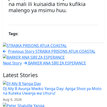
na mali ili kuisaidia timu kufikia
malengo ya msimu huu.
Tags:
Previous Story
STRAIKA PRISONS ATUA COASTAL
Next Story
BARKER ANA SIRI ZA ESPERANCE
Latest Stories
DJ Ally B Avunja Mwiko Yanga Day: Apiga Shoo ya Moto
na Kuteka Uwanja wa Uhuru!
Aug 9, 2026