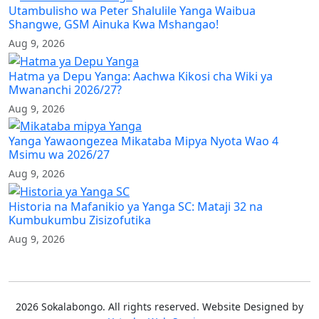
Utambulisho wa Peter Shalulile Yanga Waibua
Shangwe, GSM Ainuka Kwa Mshangao!
Aug 9, 2026
Hatma ya Depu Yanga: Aachwa Kikosi cha Wiki ya
Mwananchi 2026/27?
Aug 9, 2026
Yanga Yawaongezea Mikataba Mipya Nyota Wao 4
Msimu wa 2026/27
Aug 9, 2026
Historia na Mafanikio ya Yanga SC: Mataji 32 na
Kumbukumbu Zisizofutika
Aug 9, 2026
2026 Sokalabongo. All rights reserved. Website Designed by