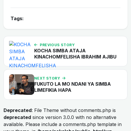
Tags:
PREVIOUS STORY
KOCHA SIMBA ATAJA
KINACHOMFELISHA IBRAHIM AJIBU
NEXT STORY
FUKUTO LA MO NDANI YA SIMBA
LIMEFIKIA HAPA
Deprecated
: File Theme without comments.php is
deprecated
since version 3.0.0 with no alternative
available. Please include a comments.php template in