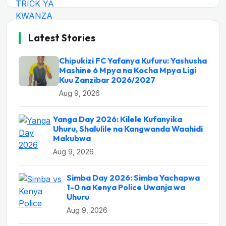
Latest Stories
Chipukizi FC Yafanya Kufuru: Yashusha
Mashine 6 Mpya na Kocha Mpya Ligi
Kuu Zanzibar 2026/2027
Aug 9, 2026
Yanga Day 2026: Kilele Kufanyika
Uhuru, Shalulile na Kangwanda Waahidi
Makubwa
Aug 9, 2026
Simba Day 2026: Simba Yachapwa
1-0 na Kenya Police Uwanja wa
Uhuru
Aug 9, 2026