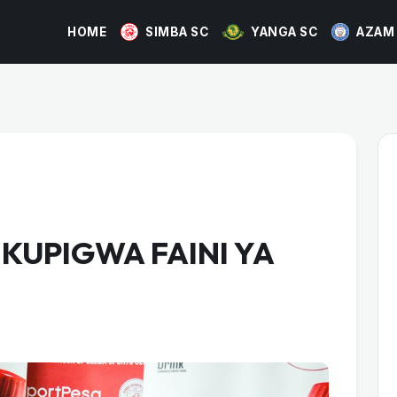
HOME
SIMBA SC
YANGA SC
AZAM
 KUPIGWA FAINI YA