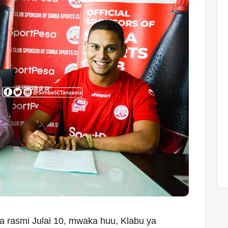
wa rasmi Julai 10, mwaka huu, Klabu ya