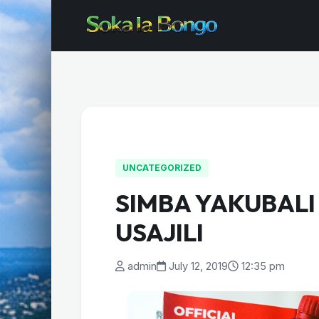
UNCATEGORIZED
SIMBA YAKUBALI
USAJILI
admin
July 12, 2019
12:35 pm