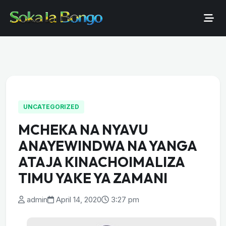
UNCATEGORIZED
MCHEKA NA NYAVU
ANAYEWINDWA NA YANGA
ATAJA KINACHOIMALIZA
TIMU YAKE YA ZAMANI
admin
April 14, 2020
3:27 pm