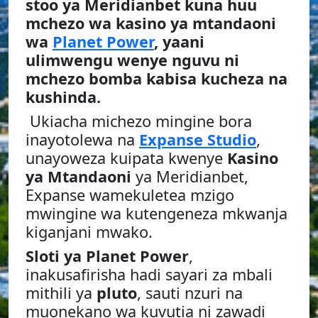
stoo ya Meridianbet kuna huu
mchezo wa kasino ya mtandaoni
wa
Planet Power
, yaani
ulimwengu wenye nguvu ni
mchezo bomba kabisa kucheza na
kushinda.
Ukiacha michezo mingine bora
inayotolewa na
Expanse Studio
,
unayoweza kuipata kwenye
Kasino
ya Mtandaoni
ya Meridianbet,
Expanse wamekuletea mzigo
mwingine wa kutengeneza mkwanja
kiganjani mwako.
Sloti ya Planet Power
,
inakusafirisha hadi sayari za mbali
mithili ya
pluto
, sauti nzuri na
muonekano wa kuvutia ni zawadi