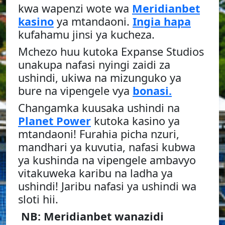
kwa wapenzi wote wa
Meridianbet
kasino
ya mtandaoni.
Ingia hapa
kufahamu jinsi ya kucheza.
Mchezo huu kutoka Expanse Studios
unakupa nafasi nyingi zaidi za
ushindi, ukiwa na mizunguko ya
bure na vipengele vya
bonasi.
Changamka kuusaka ushindi na
Planet Power
kutoka kasino ya
mtandaoni! Furahia picha nzuri,
mandhari ya kuvutia, nafasi kubwa
ya kushinda na vipengele ambavyo
vitakuweka karibu na ladha ya
ushindi! Jaribu nafasi ya ushindi wa
sloti hii.
NB: Meridianbet wanazidi