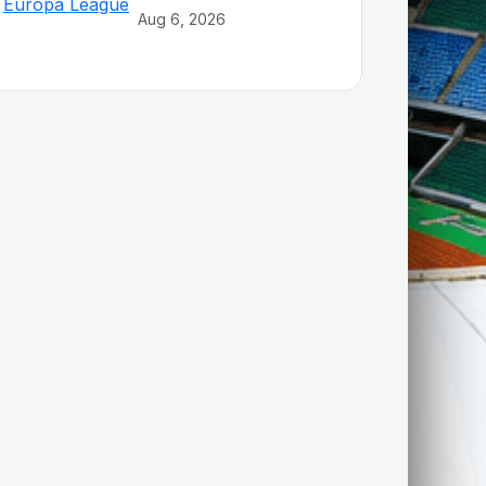
Aug 6, 2026