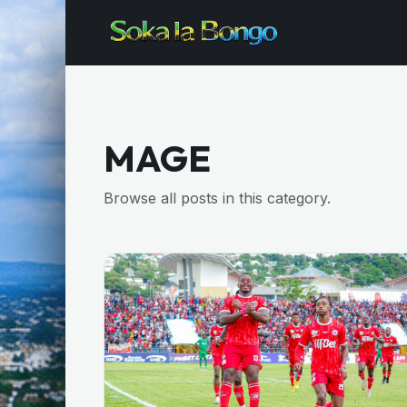
MAGE
Browse all posts in this category.