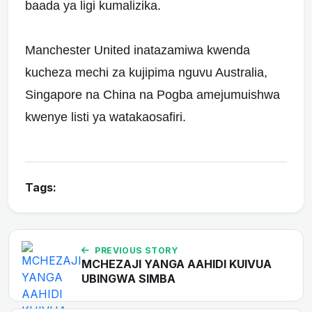
baada ya ligi kumalizika.
Manchester United inatazamiwa kwenda
kucheza mechi za kujipima nguvu Australia,
Singapore na China na Pogba amejumuishwa
kwenye listi ya watakaosafiri.
Tags:
PREVIOUS STORY
MCHEZAJI YANGA AAHIDI KUIVUA
UBINGWA SIMBA