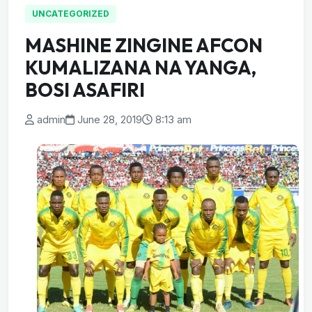
UNCATEGORIZED
MASHINE ZINGINE AFCON
KUMALIZANA NA YANGA,
BOSI ASAFIRI
admin
June 28, 2019
8:13 am