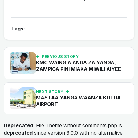
Tags:
PREVIOUS STORY
KMC WAINGIA ANGA ZA YANGA,
ZAMPIGA PINI MIAKA MIWILI AIYEE
NEXT STORY
MASTAA YANGA WAANZA KUTUA
AIRPORT
Deprecated
: File Theme without comments.php is
deprecated
since version 3.0.0 with no alternative