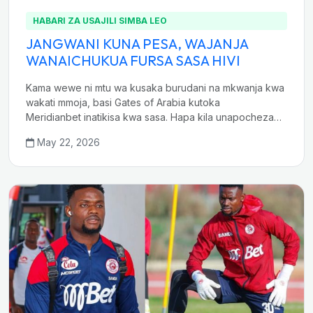
HABARI ZA USAJILI SIMBA LEO
JANGWANI KUNA PESA, WAJANJA
WANAICHUKUA FURSA SASA HIVI
Kama wewe ni mtu wa kusaka burudani na mkwanja kwa
wakati mmoja, basi Gates of Arabia kutoka
Meridianbet inatikisa kwa sasa. Hapa kila unapocheza…
May 22, 2026